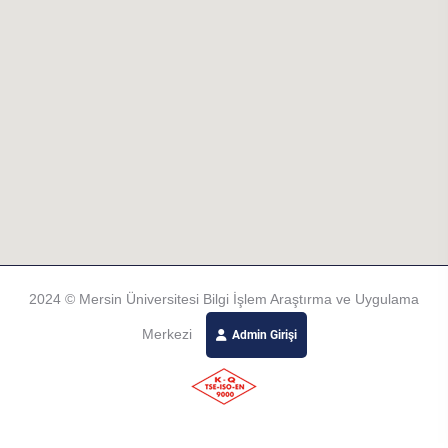
2024 © Mersin Üniversitesi Bilgi İşlem Araştırma ve Uygulama
Merkezi
Admin Girişi