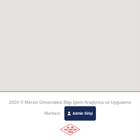
2024 © Mersin Üniversitesi Bilgi İşlem Araştırma ve Uygulama
Merkezi
Admin Girişi