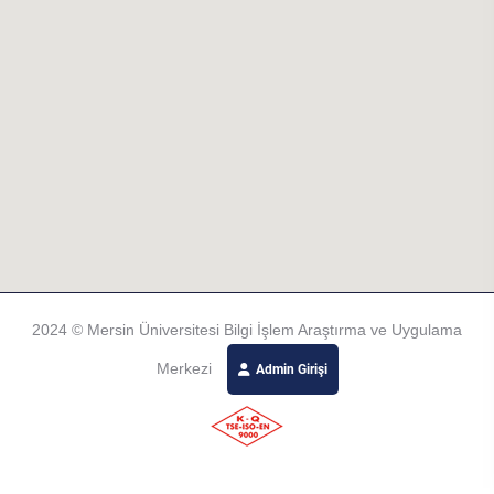
2024 © Mersin Üniversitesi Bilgi İşlem Araştırma ve Uygulama
Merkezi
Admin Girişi