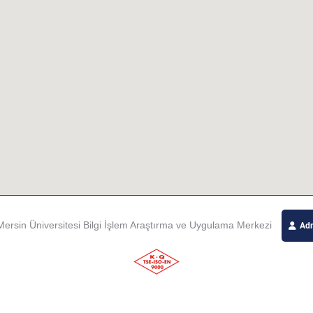
ersin Üniversitesi Bilgi İşlem Araştırma ve Uygulama Merkezi
Adm