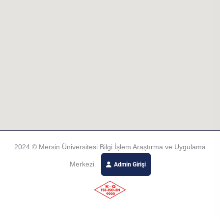
2024 © Mersin Üniversitesi Bilgi İşlem Araştırma ve Uygulama
Merkezi
Admin Girişi